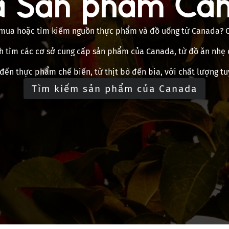
 Sản phẩm Ca
ua hoặc tìm kiếm nguồn thực phẩm và đồ uống từ Canada? C
h tìm các cơ sở cung cấp sản phẩm của Canada, từ đồ ăn nhẹ 
đến thực phẩm chế biến, từ thịt bò đến bia, với chất lượng tu
Tìm kiếm sản phẩm của Canada