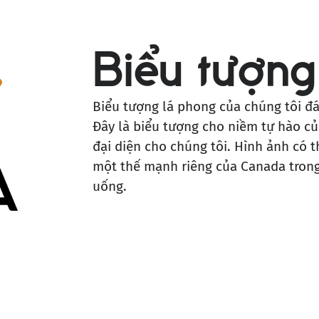
Biểu tượng
Biểu tượng lá phong của chúng tôi đ
Đây là biểu tượng cho niềm tự hào củ
đại diện cho chúng tôi. Hình ảnh có 
một thế mạnh riêng của Canada trong
uống.