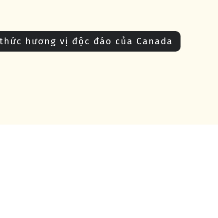
thức hương vị độc đáo của Canada