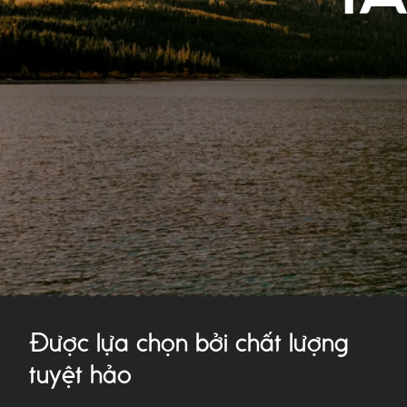
Được lựa chọn bởi chất lượng
tuyệt hảo