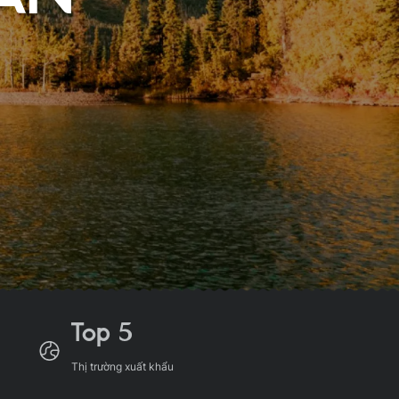
Top 5
Thị trường xuất khẩu