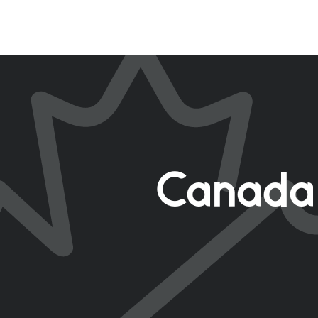
Canada 