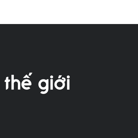
thế giới