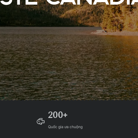
200+
Quốc gia ưa chuộng