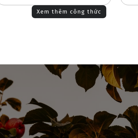
Xem thêm công thức