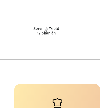
Servings/Yield
12 phần ăn