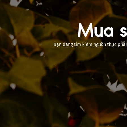
Mua s
Bạn đang tìm kiếm nguồn thực phẩm