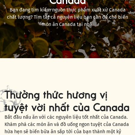
Canada
Bạn đang tìm kiếm nguồn thực phẩm xuất xứ Canada
chất lượng? Tìm tất cả nguyên liệu bạn cần để chế biến
món ăn Canada tại nhà.
Thưởng thức hương vị
tuyệt vời nhất của Canada
Bắt đầu nấu ăn với các nguyên liệu tốt nhất của Canada.
Khám phá các món ăn và đồ uống ngon tuyệt của Canada
hứa hẹn sẽ biến bữa ăn sắp tới của bạn thành một kỷ