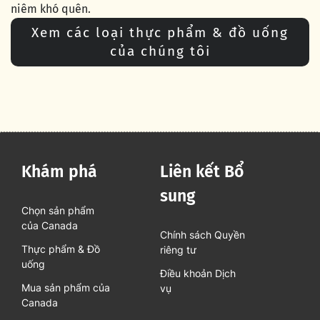
niêm khó quên.
Xem các loại thực phẩm & đồ uống
của chúng tôi
Khám phá
Liên kết Bổ
sung
Chọn sản phẩm
của Canada
Chính sách Quyền
Thực phẩm & Đồ
riêng tư
uống
Điều khoản Dịch
Mua sản phẩm của
vụ
Canada