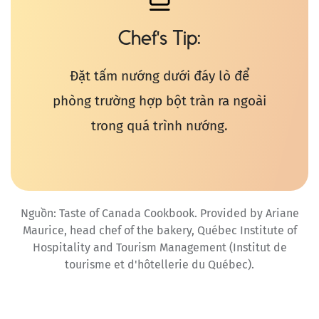
Chef's Tip
Đặt tấm nướng dưới đáy lò để
phòng trường hợp bột tràn ra ngoài
trong quá trình nướng.
Nguồn: Taste of Canada Cookbook. Provided by Ariane
Maurice, head chef of the bakery, Québec Institute of
Hospitality and Tourism Management (Institut de
tourisme et d'hôtellerie du Québec).