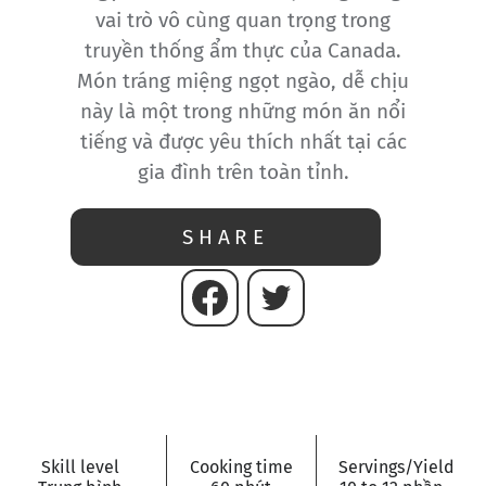
vai trò vô cùng quan trọng trong
truyền thống ẩm thực của Canada.
Món tráng miệng ngọt ngào, dễ chịu
này là một trong những món ăn nổi
tiếng và được yêu thích nhất tại các
gia đình trên toàn tỉnh.
SHARE
Skill level
Cooking time
Servings/Yield