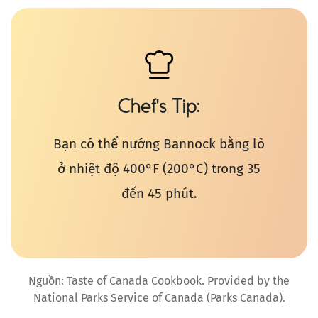
Chef's Tip
Bạn có thể nướng Bannock bằng lò
ở nhiệt độ 400°F (200°C) trong 35
đến 45 phút.
Nguồn: Taste of Canada Cookbook. Provided by the
National Parks Service of Canada (Parks Canada).