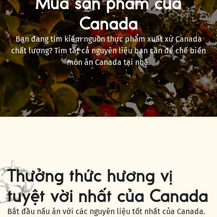
Mua sản phẩm của
Canada
Bạn đang tìm kiếm nguồn thực phẩm xuất xứ Canada
chất lượng? Tìm tất cả nguyên liệu bạn cần để chế biến
món ăn Canada tại nhà.
Thưởng thức hương vị
tuyệt vời nhất của Canada
Bắt đầu nấu ăn với các nguyên liệu tốt nhất của Canada.