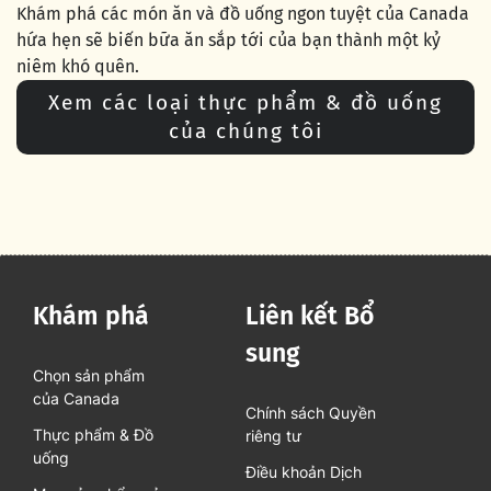
Khám phá các món ăn và đồ uống ngon tuyệt của Canada
hứa hẹn sẽ biến bữa ăn sắp tới của bạn thành một kỷ
niêm khó quên.
Xem các loại thực phẩm & đồ uống
của chúng tôi
Khám phá
Liên kết Bổ
sung
Chọn sản phẩm
của Canada
Chính sách Quyền
Thực phẩm & Đồ
riêng tư
uống
Điều khoản Dịch