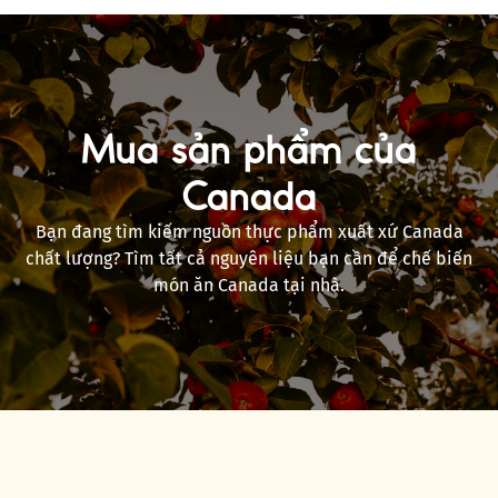
Mua sản phẩm của
Canada
Bạn đang tìm kiếm nguồn thực phẩm xuất xứ Canada
chất lượng? Tìm tất cả nguyên liệu bạn cần để chế biến
món ăn Canada tại nhà.