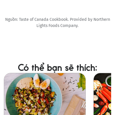
Nguồn: Taste of Canada Cookbook. Provided by Northern
Lights Foods Company.
Có thể bạn sẽ thích:
Ảnh
Ảnh