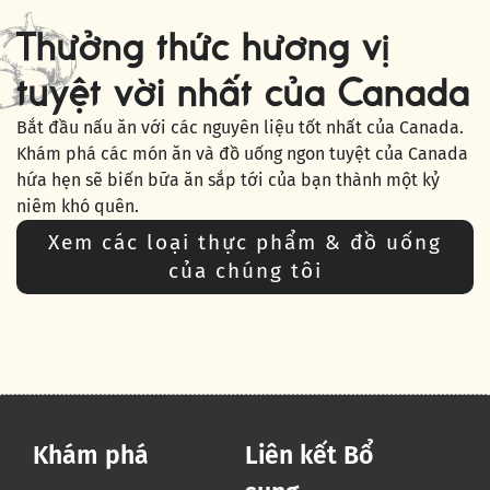
Thưởng thức hương vị
tuyệt vời nhất của Canada
Bắt đầu nấu ăn với các nguyên liệu tốt nhất của Canada.
Khám phá các món ăn và đồ uống ngon tuyệt của Canada
hứa hẹn sẽ biến bữa ăn sắp tới của bạn thành một kỷ
niêm khó quên.
Xem các loại thực phẩm & đồ uống
của chúng tôi
Khám phá
Liên kết Bổ