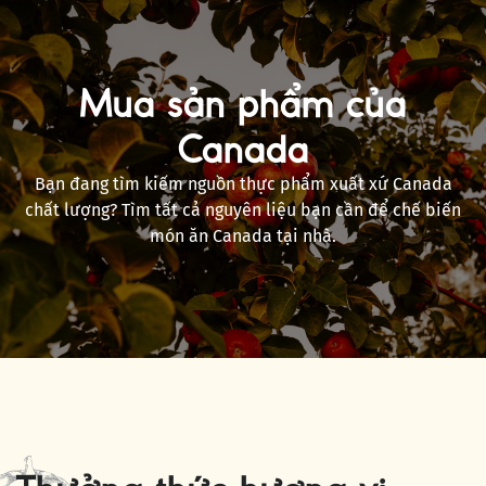
Mua sản phẩm của
Canada
Bạn đang tìm kiếm nguồn thực phẩm xuất xứ Canada
chất lượng? Tìm tất cả nguyên liệu bạn cần để chế biến
món ăn Canada tại nhà.