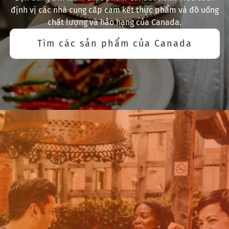
định vị các nhà cung cấp cam kết thực phẩm và đồ uống
chất lượng và hảo hạng của Canada.
Tìm các sản phẩm của Canada