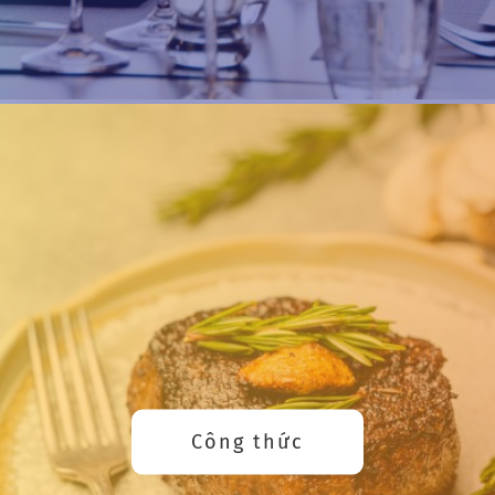
Công thức