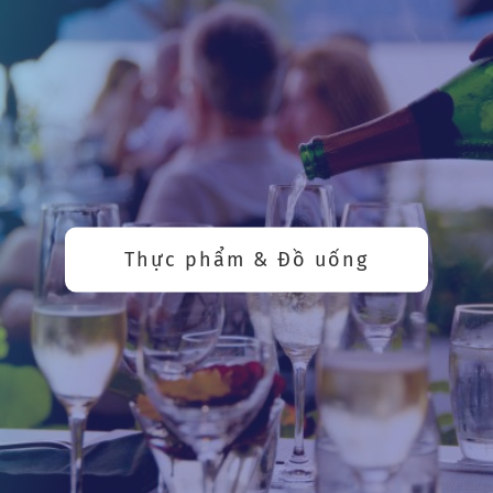
Thực phẩm & Đồ uống