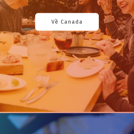
Về Canada